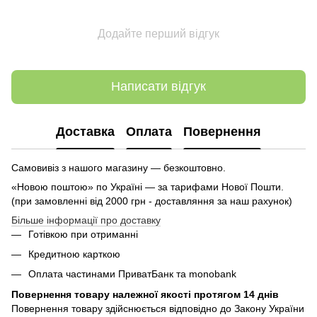
Додайте перший відгук
Написати відгук
Доставка
Оплата
Повернення
Самовивіз з нашого магазину — безкоштовно.
«Новою поштою» по Україні — за тарифами Нової Пошти.
(при замовленні від 2000 грн - доставляння за наш рахунок)
Більше інформації про доставку
Готівкою при отриманні
Кредитною карткою
Оплата частинами ПриватБанк та monobank
Повернення товару належної якості протягом 14 днів
Повернення товару здійснюється відповідно до Закону України