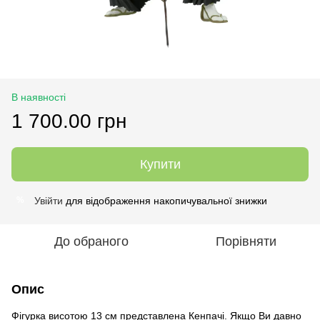
В наявності
1 700.00 грн
Купити
Увійти
для відображення накопичувальної знижки
%
До обраного
Порівняти
Опис
Фігурка висотою 13 см представлена Кенпачі. Якщо Ви давно