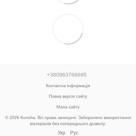
+380963766695
Контактна інформація
Повна версія сайту
Мапа сайту
© 2026 Konoha. Всі права захищені. Заборонено використання
матеріалів без попереднього дозволу.
Укр
Рус