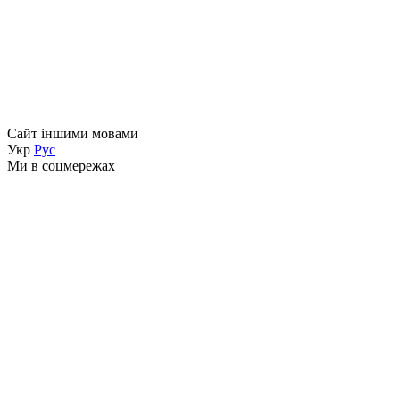
Сайт іншими мовами
Укр
Рус
Ми в соцмережах