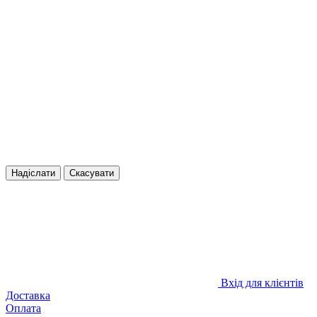
Надіслати
Скасувати
Вхід для клієнтів
Доставка
Оплата