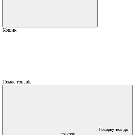
Кошик
Немає товарів
Повернутись до
покупок