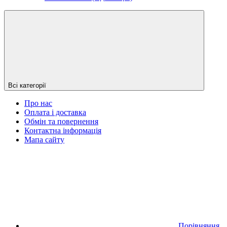
Всі категорії
Про нас
Оплата і доставка
Обмін та повернення
Контактна інформація
Мапа сайту
Порівняння