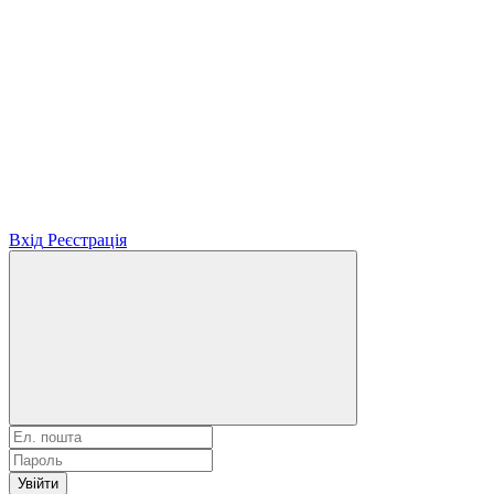
Вхід
Реєстрація
Увійти