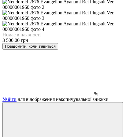
Немає в наявності
3 500.00 грн
Повідомити, коли з'явиться
%
Увійти
для відображення накопичувальної знижки