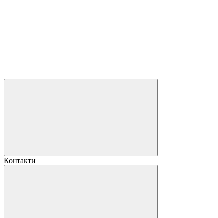
Контакти