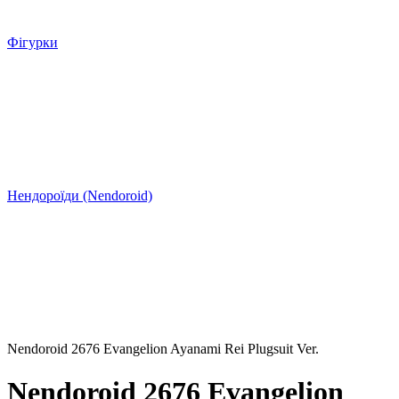
Фігурки
Нендороїди (Nendoroid)
Nendoroid 2676 Evangelion Ayanami Rei Plugsuit Ver.
Nendoroid 2676 Evangelion