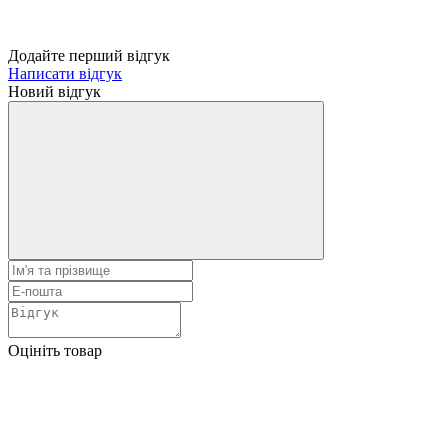
Додайте перший відгук
Написати відгук
Новий відгук
Оцініть товар