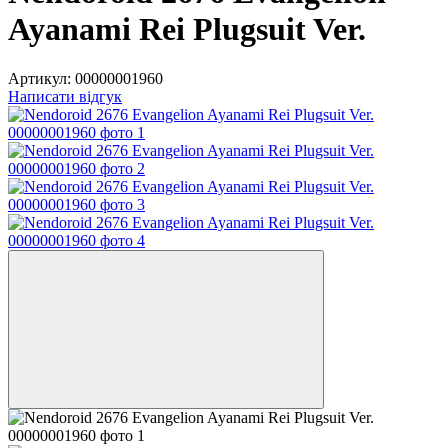
Ayanami Rei Plugsuit Ver.
Артикул:
00000001960
Написати відгук