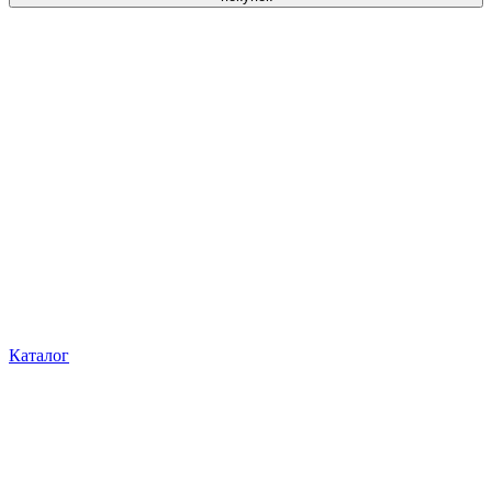
Каталог