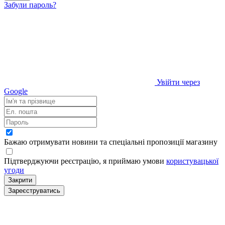
Забули пароль?
Увійти через
Google
Бажаю отримувати новини та спеціальні пропозиції
магазину
Підтверджуючи реєстрацію, я приймаю умови
користувацької
угоди
Закрити
Зареєструватись