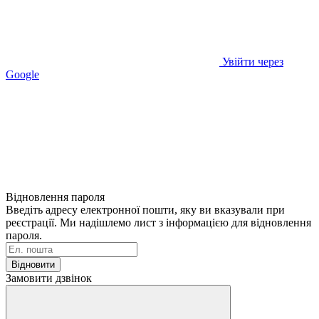
Увійти через
Google
Відновлення пароля
Введіть адресу електронної пошти, яку ви вказували при
реєстрації. Ми надішлемо лист з інформацією для відновлення
пароля.
Відновити
Замовити дзвінок