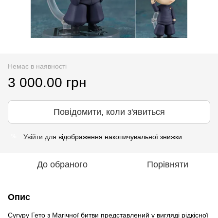
Немає в наявності
3 000.00 грн
Повідомити, коли з'явиться
Увійти
для відображення накопичувальної знижки
%
До обраного
Порівняти
Опис
Сугуру Гето з Магічної битви представлений у вигляді рідкісної