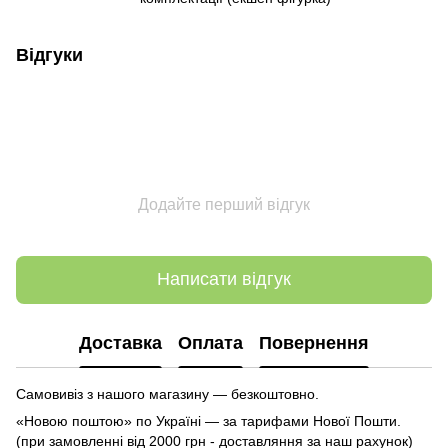
Відгуки
Додайте перший відгук
Написати відгук
Доставка
Оплата
Повернення
Самовивіз з нашого магазину — безкоштовно.
«Новою поштою» по Україні — за тарифами Нової Пошти.
(при замовленні від 2000 грн - доставляння за наш рахунок)