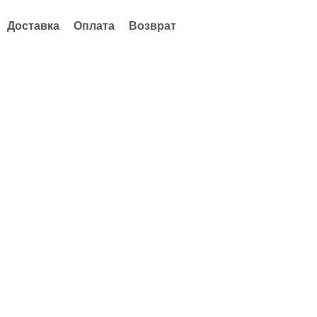
Доставка
Оплата
Возврат