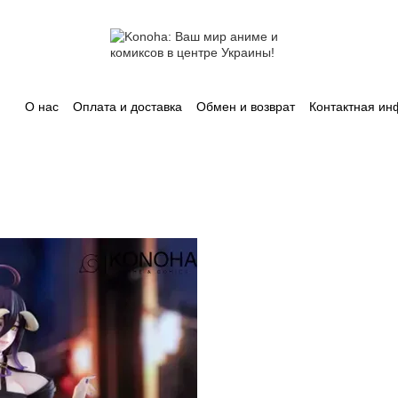
О нас
Оплата и доставка
Обмен и возврат
Контактная и