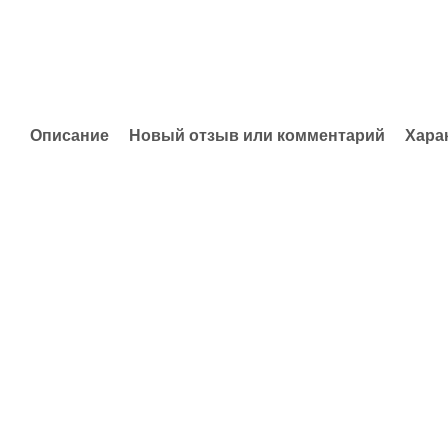
Описание
Новый отзыв или комментарий
Хара