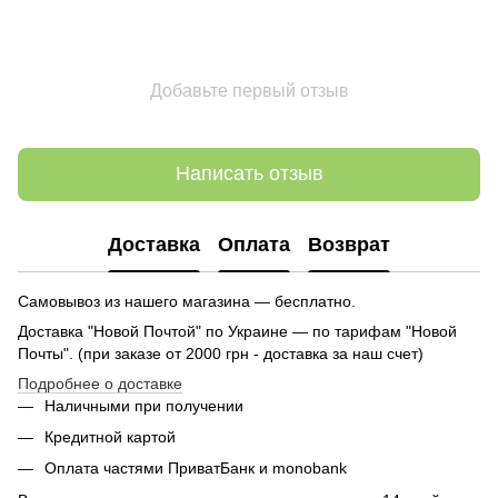
Добавьте первый отзыв
Написать отзыв
Доставка
Оплата
Возврат
Самовывоз из нашего магазина — бесплатно.
Доставка "Новой Почтой" по Украине — по тарифам "Новой
Почты". (при заказе от 2000 грн - доставка за наш счет)
Подробнее о доставке
Наличными при получении
Кредитной картой
Оплата частями ПриватБанк и monobank