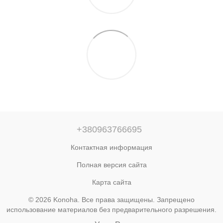
+380963766695
Контактная информация
Полная версия сайта
Карта сайта
© 2026 Konoha. Все права защищены. Запрещено
использование материалов без предварительного разрешения.