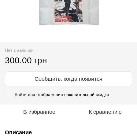
Нет в наличии
300.00 грн
Сообщить, когда появится
Войти
для отображения накопительной скидки
%
В избранное
К сравнению
Описание