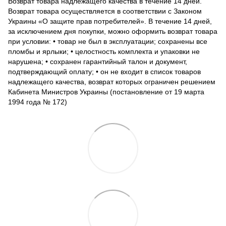
Возврат товара надлежащего качества в течение 14 дней.
Возврат товара осуществляется в соответствии с Законом
Украины «О защите прав потребителей». В течение 14 дней,
за исключением дня покупки, можно оформить возврат товара
при условии: • товар не был в эксплуатации; сохранены все
пломбы и ярлыки; • целостность комплекта и упаковки не
нарушена; • сохранен гарантийный талон и документ,
подтверждающий оплату; • он не входит в список товаров
надлежащего качества, возврат которых ограничен решением
Кабинета Министров Украины (постановление от 19 марта
1994 года № 172)