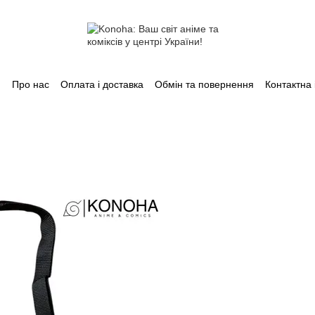
Про нас
Оплата і доставка
Обмін та повернення
Контактна