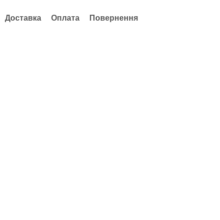
Доставка
Оплата
Повернення