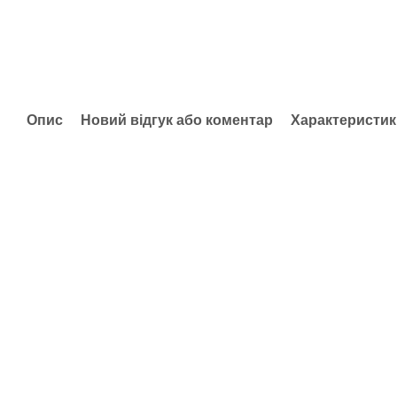
Опис
Новий відгук або коментар
Характеристик