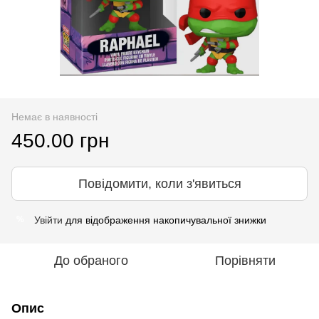
Немає в наявності
450.00 грн
Повідомити, коли з'явиться
Увійти
для відображення накопичувальної знижки
%
До обраного
Порівняти
Опис