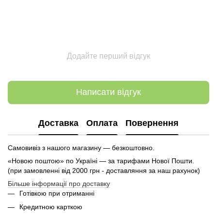
Додайте перший відгук
Написати відгук
Доставка
Оплата
Повернення
Самовивіз з нашого магазину — безкоштовно.
«Новою поштою» по Україні — за тарифами Нової Пошти.
(при замовленні від 2000 грн - доставляння за наш рахунок)
Більше інформації про доставку
Готівкою при отриманні
Кредитною карткою