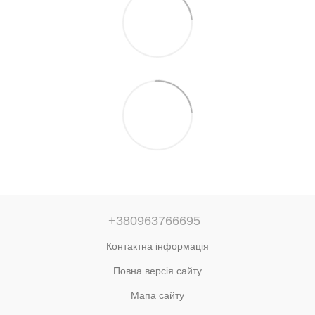
+380963766695
Контактна інформація
Повна версія сайту
Мапа сайту