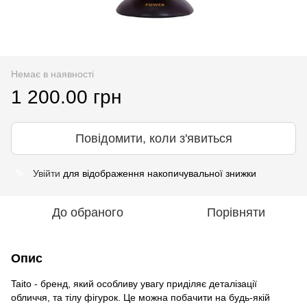
Немає в наявності
1 200.00 грн
Повідомити, коли з'явиться
Увійти
для відображення накопичувальної знижки
%
До обраного
Порівняти
Опис
Taito - бренд, який особливу увагу приділяє деталізації
обличчя, та тілу фігурок. Це можна побачити на будь-якій