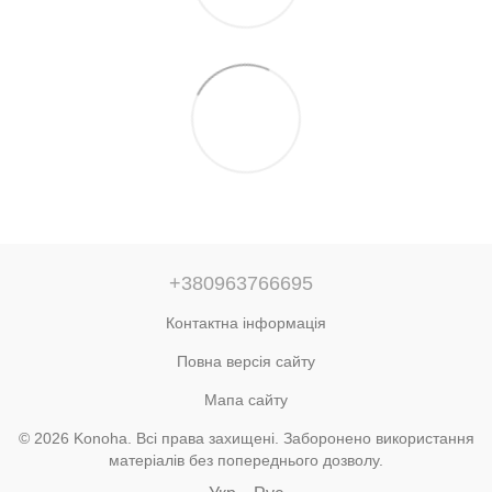
+380963766695
Контактна інформація
Повна версія сайту
Мапа сайту
© 2026 Konoha. Всі права захищені. Заборонено використання
матеріалів без попереднього дозволу.