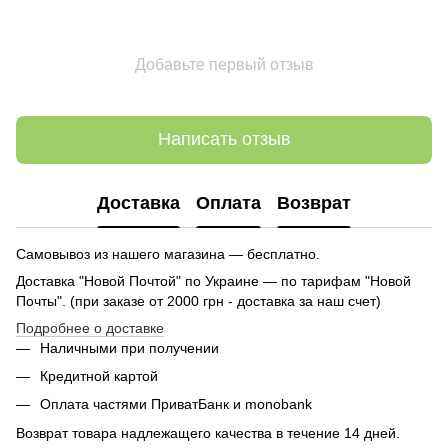
Добавьте первый отзыв
Написать отзыв
Доставка
Оплата
Возврат
Самовывоз из нашего магазина — бесплатно.
Доставка "Новой Почтой" по Украине — по тарифам "Новой
Почты". (при заказе от 2000 грн - доставка за наш счет)
Подробнее о доставке
Наличными при получении
Кредитной картой
Оплата частями ПриватБанк и monobank
Возврат товара надлежащего качества в течение 14 дней.