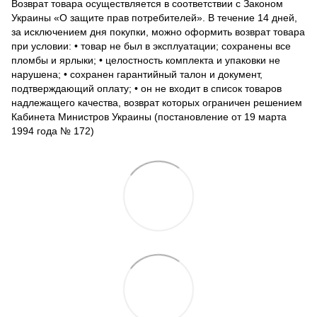
Возврат товара осуществляется в соответствии с Законом
Украины «О защите прав потребителей». В течение 14 дней,
за исключением дня покупки, можно оформить возврат товара
при условии: • товар не был в эксплуатации; сохранены все
пломбы и ярлыки; • целостность комплекта и упаковки не
нарушена; • сохранен гарантийный талон и документ,
подтверждающий оплату; • он не входит в список товаров
надлежащего качества, возврат которых ограничен решением
Кабинета Министров Украины (постановление от 19 марта
1994 года № 172)