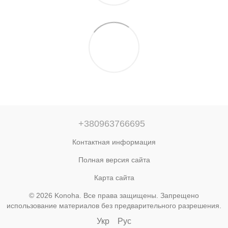
+380963766695
Контактная информация
Полная версия сайта
Карта сайта
© 2026 Konoha. Все права защищены. Запрещено
использование материалов без предварительного разрешения.
Укр
Рус