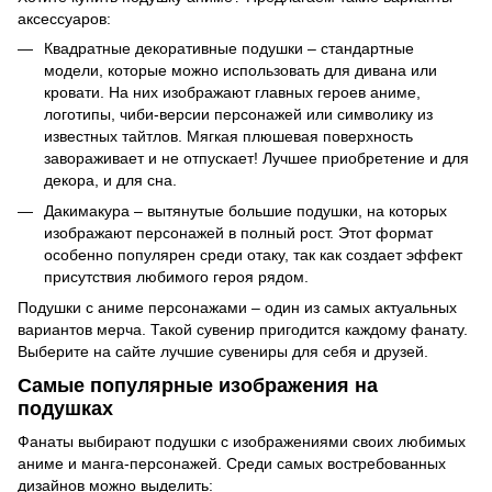
аксессуаров:
Квадратные декоративные подушки – стандартные
модели, которые можно использовать для дивана или
кровати. На них изображают главных героев аниме,
логотипы, чиби-версии персонажей или символику из
известных тайтлов. Мягкая плюшевая поверхность
завораживает и не отпускает! Лучшее приобретение и для
декора, и для сна.
Дакимакура – вытянутые большие подушки, на которых
изображают персонажей в полный рост. Этот формат
особенно популярен среди отаку, так как создает эффект
присутствия любимого героя рядом.
Подушки с аниме персонажами – один из самых актуальных
вариантов мерча. Такой сувенир пригодится каждому фанату.
Выберите на сайте лучшие сувениры для себя и друзей.
Самые популярные изображения на
подушках
Фанаты выбирают подушки с изображениями своих любимых
аниме и манга-персонажей. Среди самых востребованных
дизайнов можно выделить: