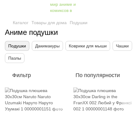
Каталог
Товары для дома
Подушки
Аниме подушки
Подушки
Дакимакуры
Коврики для мыши
Чашки
Пазлы
Фильтр
По популярности