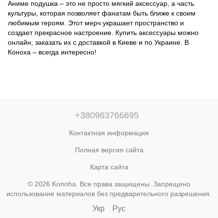
Аниме подушка – это не просто мягкий аксессуар, а часть
культуры, которая позволяет фанатам быть ближе к своим
любимым героям. Этот мерч украшает пространство и
создает прекрасное настроение. Купить аксессуары можно
онлайн, заказать их с доставкой в Киеве и по Украине. В
Коноха – всегда интересно!
+380963766695
Контактная информация
Полная версия сайта
Карта сайта
© 2026 Konoha. Все права защищены. Запрещено
использование материалов без предварительного разрешения.
Укр
Рус