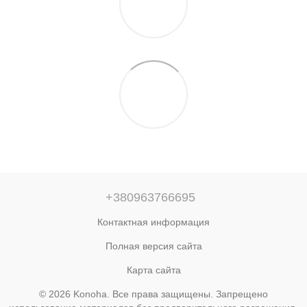
+380963766695
Контактная информация
Полная версия сайта
Карта сайта
© 2026 Konoha. Все права защищены. Запрещено