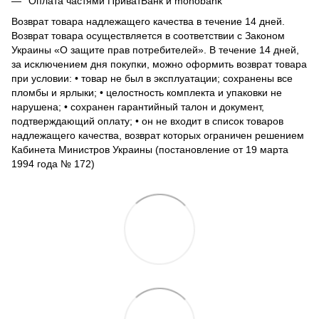
Оплата частями ПриватБанк и monobank
Возврат товара надлежащего качества в течение 14 дней.
Возврат товара осуществляется в соответствии с Законом
Украины «О защите прав потребителей». В течение 14 дней,
за исключением дня покупки, можно оформить возврат товара
при условии: • товар не был в эксплуатации; сохранены все
пломбы и ярлыки; • целостность комплекта и упаковки не
нарушена; • сохранен гарантийный талон и документ,
подтверждающий оплату; • он не входит в список товаров
надлежащего качества, возврат которых ограничен решением
Кабинета Министров Украины (постановление от 19 марта
1994 года № 172)