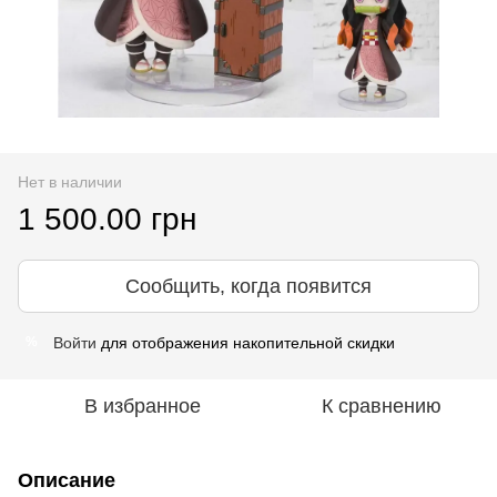
Нет в наличии
1 500.00 грн
Сообщить, когда появится
Войти
для отображения накопительной скидки
%
В избранное
К сравнению
Описание