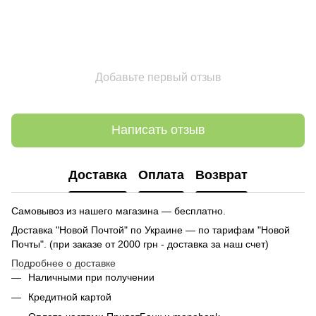
Добавьте первый отзыв
Написать отзыв
Доставка
Оплата
Возврат
Самовывоз из нашего магазина — бесплатно.
Доставка "Новой Почтой" по Украине — по тарифам "Новой
Почты". (при заказе от 2000 грн - доставка за наш счет)
Подробнее о доставке
Наличными при получении
Кредитной картой