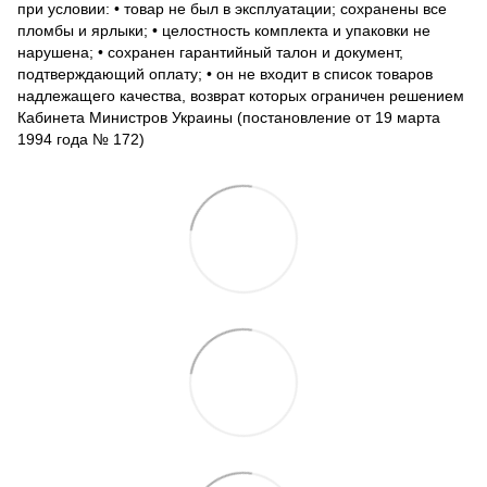
при условии: • товар не был в эксплуатации; сохранены все
пломбы и ярлыки; • целостность комплекта и упаковки не
нарушена; • сохранен гарантийный талон и документ,
подтверждающий оплату; • он не входит в список товаров
надлежащего качества, возврат которых ограничен решением
Кабинета Министров Украины (постановление от 19 марта
1994 года № 172)