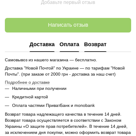
Добавьте первый отзыв
Написать отзыв
Доставка
Оплата
Возврат
Самовывоз из нашего магазина — бесплатно.
Доставка "Новой Почтой" по Украине — по тарифам "Новой
Почты". (при заказе от 2000 грн - доставка за наш счет)
Подробнее о доставке
Наличными при получении
Кредитной картой
Оплата частями ПриватБанк и monobank
Возврат товара надлежащего качества в течение 14 дней.
Возврат товара осуществляется в соответствии с Законом
Украины «О защите прав потребителей». В течение 14 дней,
за исключением дня покупки, можно оформить возврат товара