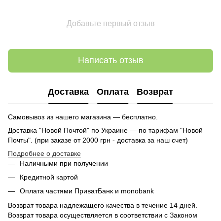
Добавьте первый отзыв
Написать отзыв
Доставка
Оплата
Возврат
Самовывоз из нашего магазина — бесплатно.
Доставка "Новой Почтой" по Украине — по тарифам "Новой
Почты". (при заказе от 2000 грн - доставка за наш счет)
Подробнее о доставке
Наличными при получении
Кредитной картой
Оплата частями ПриватБанк и monobank
Возврат товара надлежащего качества в течение 14 дней.
Возврат товара осуществляется в соответствии с Законом