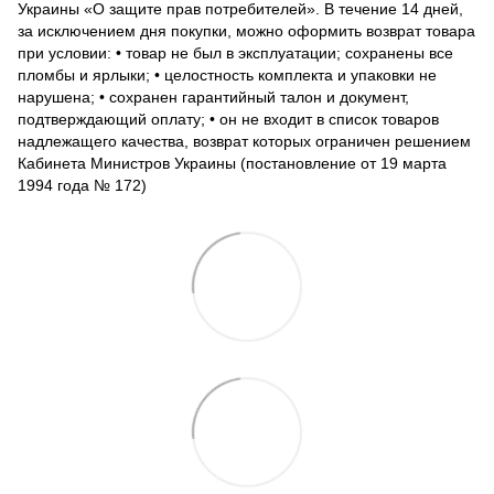
Украины «О защите прав потребителей». В течение 14 дней,
за исключением дня покупки, можно оформить возврат товара
при условии: • товар не был в эксплуатации; сохранены все
пломбы и ярлыки; • целостность комплекта и упаковки не
нарушена; • сохранен гарантийный талон и документ,
подтверждающий оплату; • он не входит в список товаров
надлежащего качества, возврат которых ограничен решением
Кабинета Министров Украины (постановление от 19 марта
1994 года № 172)