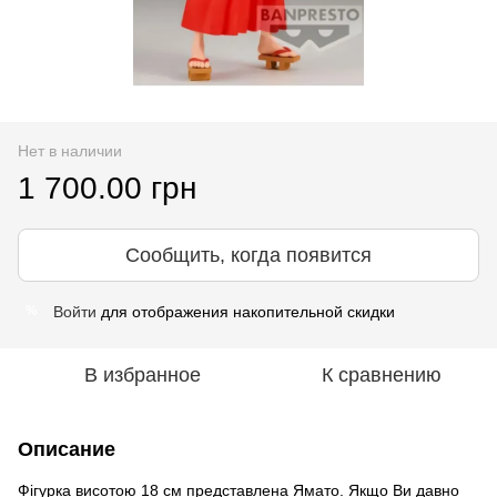
Нет в наличии
1 700.00 грн
Сообщить, когда появится
Войти
для отображения накопительной скидки
%
В избранное
К сравнению
Описание
Фігурка висотою 18 см представлена Ямато. Якщо Ви давно