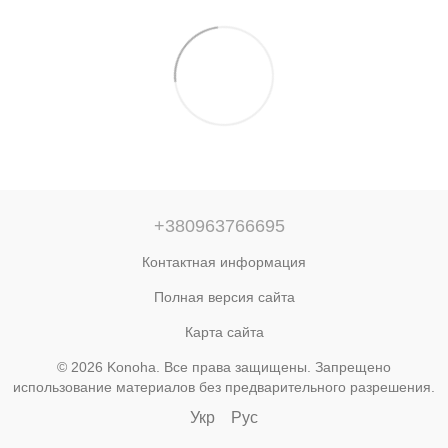
+380963766695
Контактная информация
Полная версия сайта
Карта сайта
© 2026 Konoha. Все права защищены. Запрещено
использование материалов без предварительного разрешения.
Укр
Рус