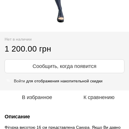
Нет в наличии
1 200.00 грн
Сообщить, когда появится
Войти
для отображения накопительной скидки
%
В избранное
К сравнению
Описание
Фігурка висотою 16 см представлена Сакура. Якщо Ви давно