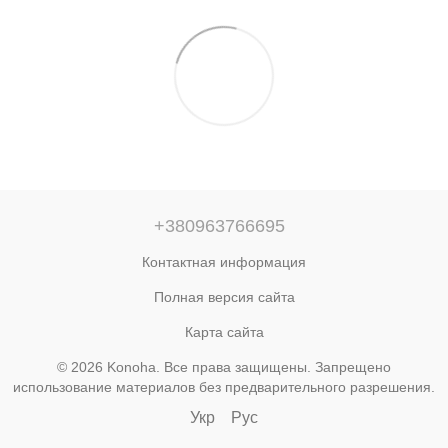
+380963766695
Контактная информация
Полная версия сайта
Карта сайта
© 2026 Konoha. Все права защищены. Запрещено
использование материалов без предварительного разрешения.
Укр
Рус