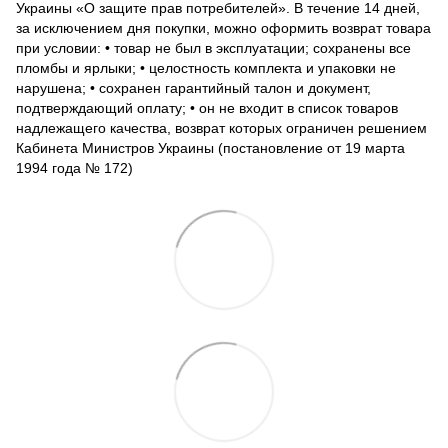
Украины «О защите прав потребителей». В течение 14 дней,
за исключением дня покупки, можно оформить возврат товара
при условии: • товар не был в эксплуатации; сохранены все
пломбы и ярлыки; • целостность комплекта и упаковки не
нарушена; • сохранен гарантийный талон и документ,
подтверждающий оплату; • он не входит в список товаров
надлежащего качества, возврат которых ограничен решением
Кабинета Министров Украины (постановление от 19 марта
1994 года № 172)