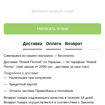
Добавьте первый отзыв
Написать отзыв
Доставка
Оплата
Возврат
Самовывоз из нашего магазина — бесплатно.
Доставка "Новой Почтой" по Украине — по тарифам "Новой
Почты". (при заказе от 2000 грн - доставка за наш счет)
Подробнее о доставке
Наличными при получении
Кредитной картой
Оплата частями ПриватБанк и monobank
Возврат товара надлежащего качества в течение 14 дней.
Возврат товара осуществляется в соответствии с Законом