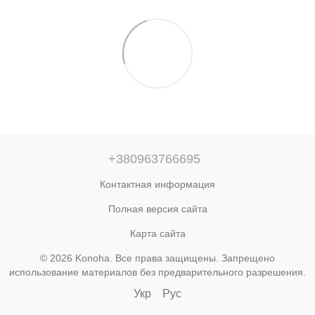
+380963766695
Контактная информация
Полная версия сайта
Карта сайта
© 2026 Konoha. Все права защищены. Запрещено
использование материалов без предварительного разрешения.
Укр
Рус