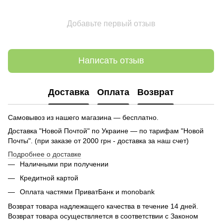
Добавьте первый отзыв
Написать отзыв
Доставка
Оплата
Возврат
Самовывоз из нашего магазина — бесплатно.
Доставка "Новой Почтой" по Украине — по тарифам "Новой
Почты". (при заказе от 2000 грн - доставка за наш счет)
Подробнее о доставке
Наличными при получении
Кредитной картой
Оплата частями ПриватБанк и monobank
Возврат товара надлежащего качества в течение 14 дней.
Возврат товара осуществляется в соответствии с Законом