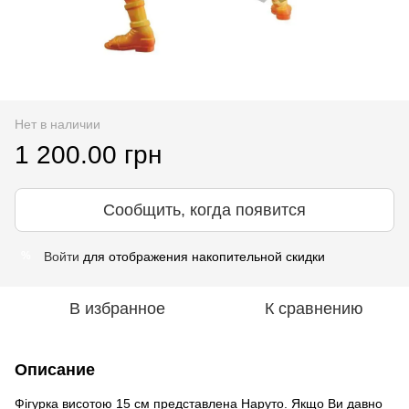
Нет в наличии
1 200.00 грн
Сообщить, когда появится
Войти
для отображения накопительной скидки
%
В избранное
К сравнению
Описание
Фігурка висотою 15 см представлена Наруто. Якщо Ви давно