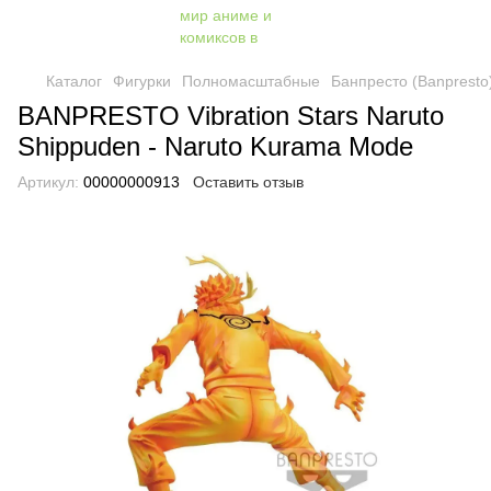
Каталог
Фигурки
Полномасштабные
Банпресто (Banpresto
BANPRESTO Vibration Stars Naruto
Shippuden - Naruto Kurama Mode
Артикул:
00000000913
Оставить отзыв