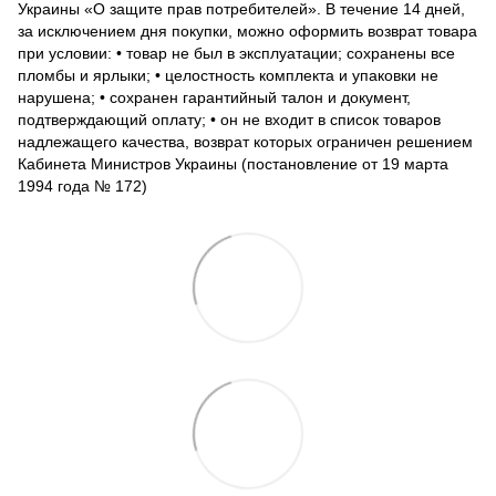
Украины «О защите прав потребителей». В течение 14 дней,
за исключением дня покупки, можно оформить возврат товара
при условии: • товар не был в эксплуатации; сохранены все
пломбы и ярлыки; • целостность комплекта и упаковки не
нарушена; • сохранен гарантийный талон и документ,
подтверждающий оплату; • он не входит в список товаров
надлежащего качества, возврат которых ограничен решением
Кабинета Министров Украины (постановление от 19 марта
1994 года № 172)