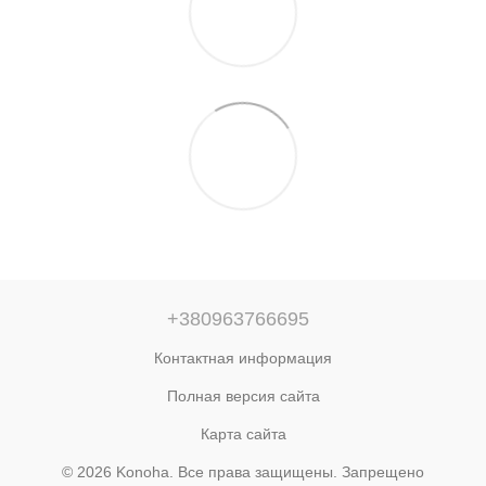
+380963766695
Контактная информация
Полная версия сайта
Карта сайта
© 2026 Konoha. Все права защищены. Запрещено