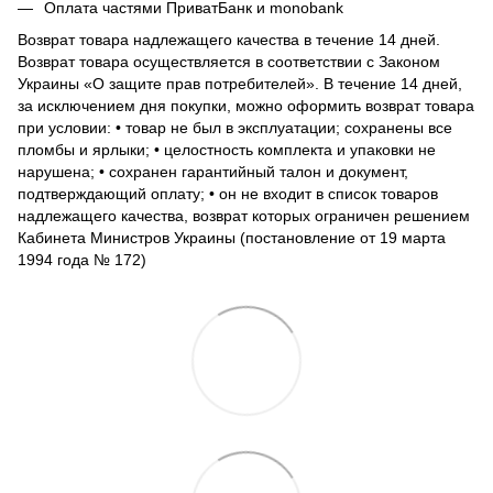
Оплата частями ПриватБанк и monobank
Возврат товара надлежащего качества в течение 14 дней.
Возврат товара осуществляется в соответствии с Законом
Украины «О защите прав потребителей». В течение 14 дней,
за исключением дня покупки, можно оформить возврат товара
при условии: • товар не был в эксплуатации; сохранены все
пломбы и ярлыки; • целостность комплекта и упаковки не
нарушена; • сохранен гарантийный талон и документ,
подтверждающий оплату; • он не входит в список товаров
надлежащего качества, возврат которых ограничен решением
Кабинета Министров Украины (постановление от 19 марта
1994 года № 172)