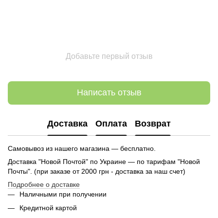
Добавьте первый отзыв
Написать отзыв
Доставка
Оплата
Возврат
Самовывоз из нашего магазина — бесплатно.
Доставка "Новой Почтой" по Украине — по тарифам "Новой
Почты". (при заказе от 2000 грн - доставка за наш счет)
Подробнее о доставке
Наличными при получении
Кредитной картой