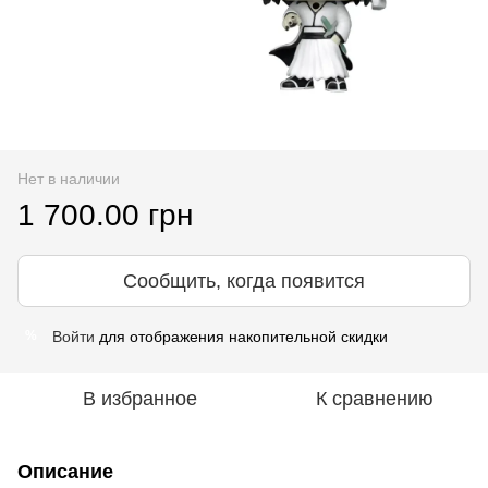
Нет в наличии
1 700.00 грн
Сообщить, когда появится
Войти
для отображения накопительной скидки
%
В избранное
К сравнению
Описание