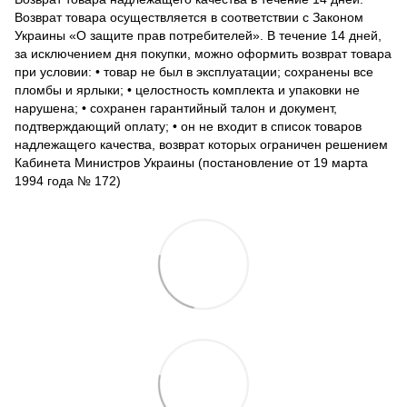
Возврат товара осуществляется в соответствии с Законом
Украины «О защите прав потребителей». В течение 14 дней,
за исключением дня покупки, можно оформить возврат товара
при условии: • товар не был в эксплуатации; сохранены все
пломбы и ярлыки; • целостность комплекта и упаковки не
нарушена; • сохранен гарантийный талон и документ,
подтверждающий оплату; • он не входит в список товаров
надлежащего качества, возврат которых ограничен решением
Кабинета Министров Украины (постановление от 19 марта
1994 года № 172)