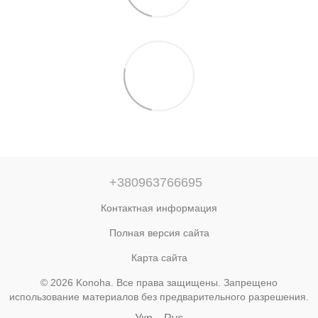
+380963766695
Контактная информация
Полная версия сайта
Карта сайта
© 2026 Konoha. Все права защищены. Запрещено
использование материалов без предварительного разрешения.