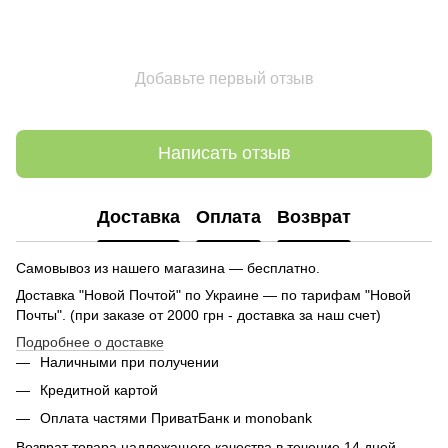
Добавьте первый отзыв
Написать отзыв
Доставка
Оплата
Возврат
Самовывоз из нашего магазина — бесплатно.
Доставка "Новой Почтой" по Украине — по тарифам "Новой
Почты". (при заказе от 2000 грн - доставка за наш счет)
Подробнее о доставке
Наличными при получении
Кредитной картой
Оплата частями ПриватБанк и monobank
Возврат товара надлежащего качества в течение 14 дней.