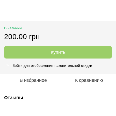
В наличии
200.00 грн
Купить
Войти
для отображения накопительной скидки
%
В избранное
К сравнению
Отзывы