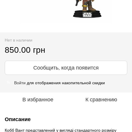
Нет в наличии
850.00 грн
Сообщить, когда появится
Войти
для отображения накопительной скидки
%
В избранное
К сравнению
Описание
Кобб Вант представлений у вигляді стандартного розміру