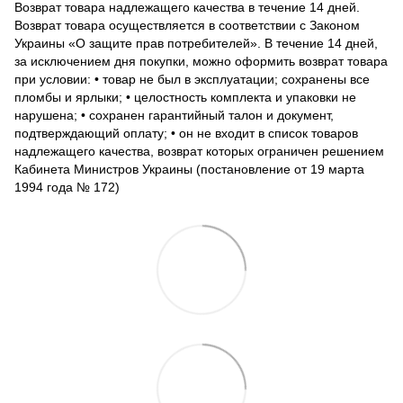
Возврат товара надлежащего качества в течение 14 дней.
Возврат товара осуществляется в соответствии с Законом
Украины «О защите прав потребителей». В течение 14 дней,
за исключением дня покупки, можно оформить возврат товара
при условии: • товар не был в эксплуатации; сохранены все
пломбы и ярлыки; • целостность комплекта и упаковки не
нарушена; • сохранен гарантийный талон и документ,
подтверждающий оплату; • он не входит в список товаров
надлежащего качества, возврат которых ограничен решением
Кабинета Министров Украины (постановление от 19 марта
1994 года № 172)