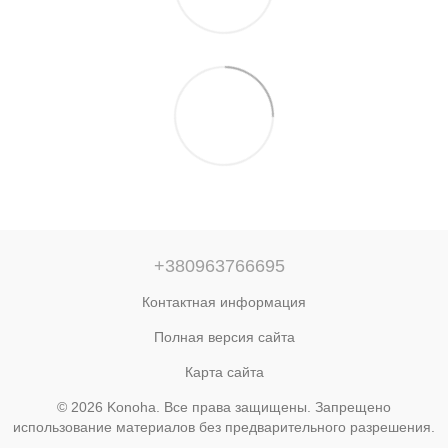
+380963766695
Контактная информация
Полная версия сайта
Карта сайта
© 2026 Konoha. Все права защищены. Запрещено
использование материалов без предварительного разрешения.