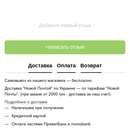
Добавьте первый отзыв
Написать отзыв
Доставка
Оплата
Возврат
Самовывоз из нашего магазина — бесплатно.
Доставка "Новой Почтой" по Украине — по тарифам "Новой
Почты". (при заказе от 2000 грн - доставка за наш счет)
Подробнее о доставке
Наличными при получении
Кредитной картой
Оплата частями ПриватБанк и monobank