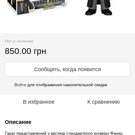
Нет в наличии
850.00 грн
Сообщить, когда появится
Войти
для отображения накопительной скидки
%
В избранное
К сравнению
Описание
Гаррі представлений у вигляді стандартного розміру Фанко