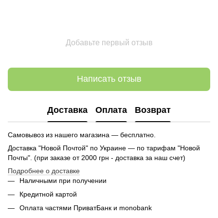
Добавьте первый отзыв
Написать отзыв
Доставка
Оплата
Возврат
Самовывоз из нашего магазина — бесплатно.
Доставка "Новой Почтой" по Украине — по тарифам "Новой
Почты". (при заказе от 2000 грн - доставка за наш счет)
Подробнее о доставке
Наличными при получении
Кредитной картой
Оплата частями ПриватБанк и monobank