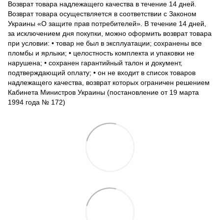
Возврат товара надлежащего качества в течение 14 дней.
Возврат товара осуществляется в соответствии с Законом
Украины «О защите прав потребителей». В течение 14 дней,
за исключением дня покупки, можно оформить возврат товара
при условии: • товар не был в эксплуатации; сохранены все
пломбы и ярлыки; • целостность комплекта и упаковки не
нарушена; • сохранен гарантийный талон и документ,
подтверждающий оплату; • он не входит в список товаров
надлежащего качества, возврат которых ограничен решением
Кабинета Министров Украины (постановление от 19 марта
1994 года № 172)