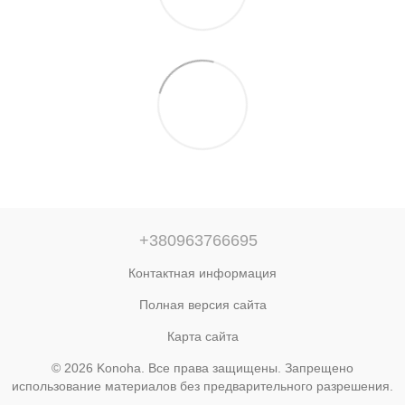
+380963766695
Контактная информация
Полная версия сайта
Карта сайта
© 2026 Konoha. Все права защищены. Запрещено
использование материалов без предварительного разрешения.