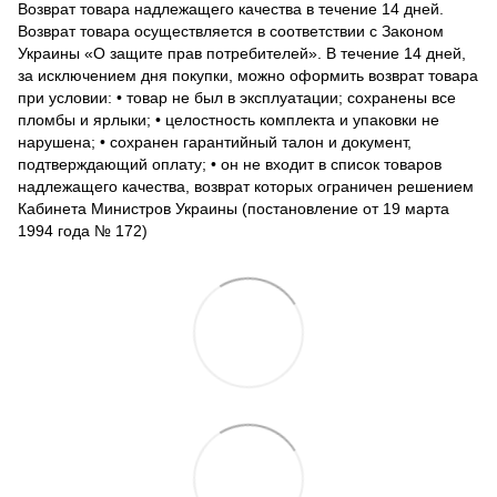
Возврат товара надлежащего качества в течение 14 дней.
Возврат товара осуществляется в соответствии с Законом
Украины «О защите прав потребителей». В течение 14 дней,
за исключением дня покупки, можно оформить возврат товара
при условии: • товар не был в эксплуатации; сохранены все
пломбы и ярлыки; • целостность комплекта и упаковки не
нарушена; • сохранен гарантийный талон и документ,
подтверждающий оплату; • он не входит в список товаров
надлежащего качества, возврат которых ограничен решением
Кабинета Министров Украины (постановление от 19 марта
1994 года № 172)