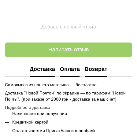
Добавьте первый отзыв
Написать отзыв
Доставка
Оплата
Возврат
Самовывоз из нашего магазина — бесплатно.
Доставка "Новой Почтой" по Украине — по тарифам "Новой
Почты". (при заказе от 2000 грн - доставка за наш счет)
Подробнее о доставке
Наличными при получении
Кредитной картой
Оплата частями ПриватБанк и monobank