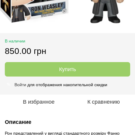
В наличии
850.00 грн
Купить
Войти
для отображения накопительной скидки
%
В избранное
К сравнению
Описание
Рон представлений у вигляді стандартного розміру Фанко