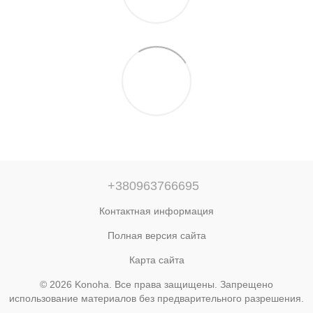
+380963766695
Контактная информация
Полная версия сайта
Карта сайта
© 2026 Konoha. Все права защищены. Запрещено
использование материалов без предварительного разрешения.