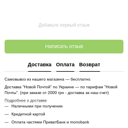
Добавьте первый отзыв
Написать отзыв
Доставка
Оплата
Возврат
Самовывоз из нашего магазина — бесплатно.
Доставка "Новой Почтой" по Украине — по тарифам "Новой
Почты". (при заказе от 2000 грн - доставка за наш счет)
Подробнее о доставке
Наличными при получении
Кредитной картой
Оплата частями ПриватБанк и monobank