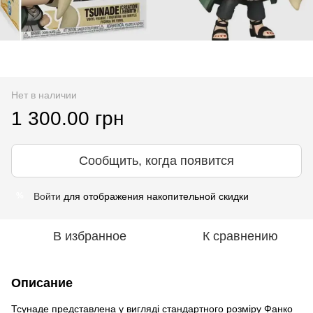
Нет в наличии
1 300.00 грн
Сообщить, когда появится
Войти
для отображения накопительной скидки
%
В избранное
К сравнению
Описание
Тсунаде представлена у вигляді стандартного розміру Фанко