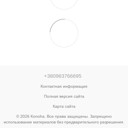
+380963766695
Контактная информация
Полная версия сайта
Карта сайта
© 2026 Konoha. Все права защищены. Запрещено
использование материалов без предварительного разрешения.