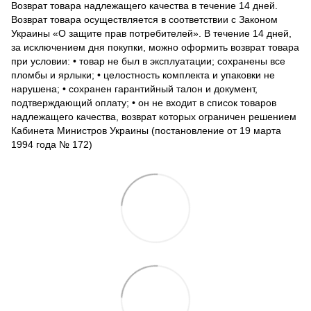
Возврат товара надлежащего качества в течение 14 дней.
Возврат товара осуществляется в соответствии с Законом
Украины «О защите прав потребителей». В течение 14 дней,
за исключением дня покупки, можно оформить возврат товара
при условии: • товар не был в эксплуатации; сохранены все
пломбы и ярлыки; • целостность комплекта и упаковки не
нарушена; • сохранен гарантийный талон и документ,
подтверждающий оплату; • он не входит в список товаров
надлежащего качества, возврат которых ограничен решением
Кабинета Министров Украины (постановление от 19 марта
1994 года № 172)