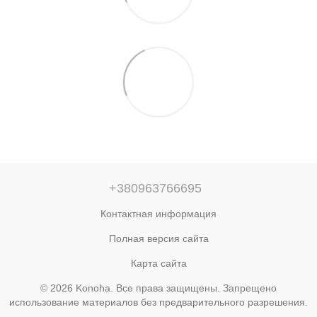
+380963766695
Контактная информация
Полная версия сайта
Карта сайта
© 2026 Konoha. Все права защищены. Запрещено
использование материалов без предварительного разрешения.