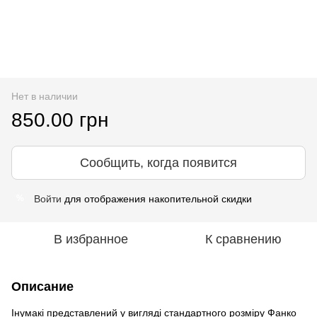
Нет в наличии
850.00 грн
Сообщить, когда появится
Войти
для отображения накопительной скидки
%
В избранное
К сравнению
Описание
Інумакі представлений у вигляді стандартного розміру Фанко