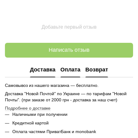
Добавьте первый отзыв
Написать отзыв
Доставка
Оплата
Возврат
Самовывоз из нашего магазина — бесплатно.
Доставка "Новой Почтой" по Украине — по тарифам "Новой
Почты". (при заказе от 2000 грн - доставка за наш счет)
Подробнее о доставке
Наличными при получении
Кредитной картой
Оплата частями ПриватБанк и monobank