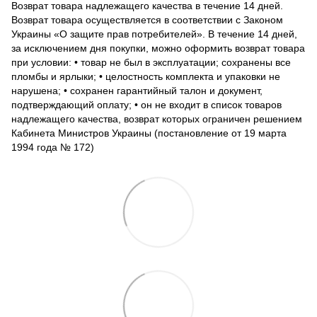
Возврат товара надлежащего качества в течение 14 дней.
Возврат товара осуществляется в соответствии с Законом
Украины «О защите прав потребителей». В течение 14 дней,
за исключением дня покупки, можно оформить возврат товара
при условии: • товар не был в эксплуатации; сохранены все
пломбы и ярлыки; • целостность комплекта и упаковки не
нарушена; • сохранен гарантийный талон и документ,
подтверждающий оплату; • он не входит в список товаров
надлежащего качества, возврат которых ограничен решением
Кабинета Министров Украины (постановление от 19 марта
1994 года № 172)