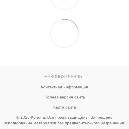
+380963766695
Контактная информация
Полная версия сайта
Карта сайта
© 2026 Konoha. Все права защищены. Запрещено
использование материалов без предварительного разрешения.