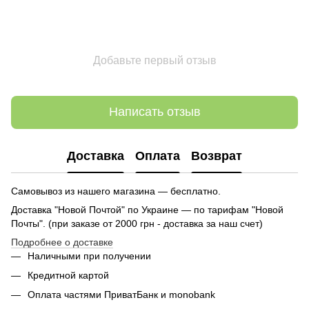
Добавьте первый отзыв
Написать отзыв
Доставка
Оплата
Возврат
Самовывоз из нашего магазина — бесплатно.
Доставка "Новой Почтой" по Украине — по тарифам "Новой
Почты". (при заказе от 2000 грн - доставка за наш счет)
Подробнее о доставке
Наличными при получении
Кредитной картой
Оплата частями ПриватБанк и monobank