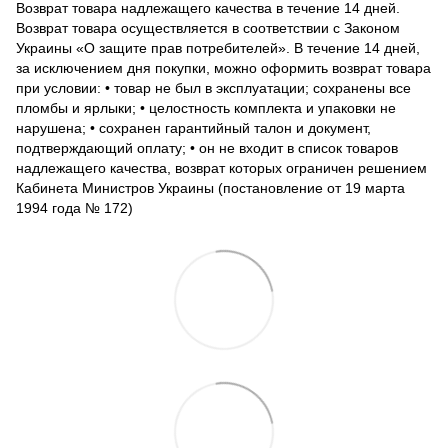
Возврат товара надлежащего качества в течение 14 дней.
Возврат товара осуществляется в соответствии с Законом
Украины «О защите прав потребителей». В течение 14 дней,
за исключением дня покупки, можно оформить возврат товара
при условии: • товар не был в эксплуатации; сохранены все
пломбы и ярлыки; • целостность комплекта и упаковки не
нарушена; • сохранен гарантийный талон и документ,
подтверждающий оплату; • он не входит в список товаров
надлежащего качества, возврат которых ограничен решением
Кабинета Министров Украины (постановление от 19 марта
1994 года № 172)