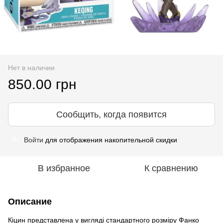
Нет в наличии
850.00 грн
Сообщить, когда появится
Войти
для отображения накопительной скидки
%
В избранное
К сравнению
Описание
Кіцин представлена у вигляді стандартного розміру Фанко