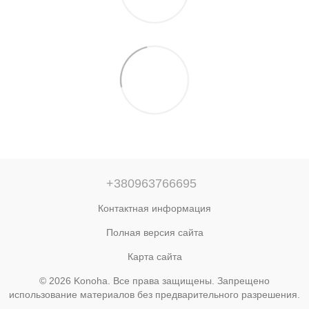
+380963766695
Контактная информация
Полная версия сайта
Карта сайта
© 2026 Konoha. Все права защищены. Запрещено
использование материалов без предварительного разрешения.