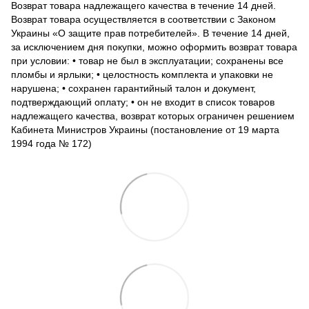
Возврат товара надлежащего качества в течение 14 дней.
Возврат товара осуществляется в соответствии с Законом
Украины «О защите прав потребителей». В течение 14 дней,
за исключением дня покупки, можно оформить возврат товара
при условии: • товар не был в эксплуатации; сохранены все
пломбы и ярлыки; • целостность комплекта и упаковки не
нарушена; • сохранен гарантийный талон и документ,
подтверждающий оплату; • он не входит в список товаров
надлежащего качества, возврат которых ограничен решением
Кабинета Министров Украины (постановление от 19 марта
1994 года № 172)