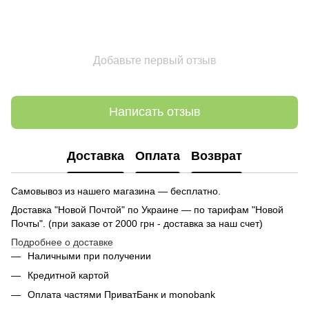
Добавьте первый отзыв
Написать отзыв
Доставка
Оплата
Возврат
Самовывоз из нашего магазина — бесплатно.
Доставка "Новой Почтой" по Украине — по тарифам "Новой
Почты". (при заказе от 2000 грн - доставка за наш счет)
Подробнее о доставке
Наличными при получении
Кредитной картой
Оплата частями ПриватБанк и monobank