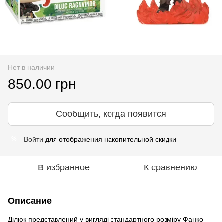
Нет в наличии
850.00 грн
Сообщить, когда появится
Войти
для отображения накопительной скидки
%
В избранное
К сравнению
Описание
Ділюк представлений у вигляді стандартного розміру Фанко