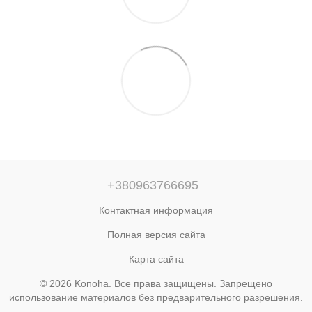
+380963766695
Контактная информация
Полная версия сайта
Карта сайта
© 2026 Konoha. Все права защищены. Запрещено
использование материалов без предварительного разрешения.