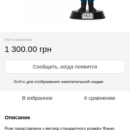
Нет в наличии
1 300.00 грн
Сообщить, когда появится
Войти
для отображения накопительной скидки
%
В избранное
К сравнению
Описание
Розе представлена у вигляді стандартного розміру Фанко