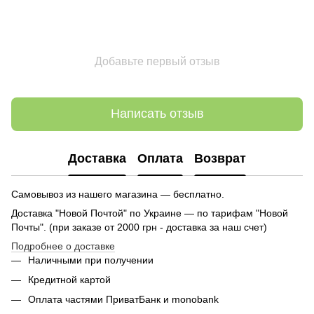
Добавьте первый отзыв
Написать отзыв
Доставка
Оплата
Возврат
Самовывоз из нашего магазина — бесплатно.
Доставка "Новой Почтой" по Украине — по тарифам "Новой
Почты". (при заказе от 2000 грн - доставка за наш счет)
Подробнее о доставке
Наличными при получении
Кредитной картой
Оплата частями ПриватБанк и monobank