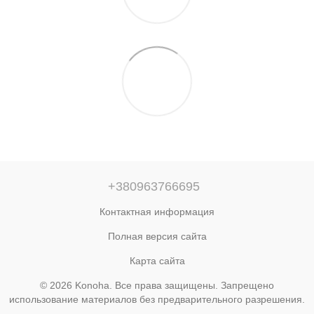
+380963766695
Контактная информация
Полная версия сайта
Карта сайта
© 2026 Konoha. Все права защищены. Запрещено
использование материалов без предварительного разрешения.