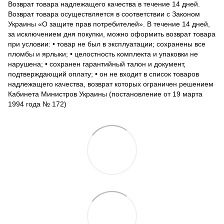
Возврат товара надлежащего качества в течение 14 дней.
Возврат товара осуществляется в соответствии с Законом
Украины «О защите прав потребителей». В течение 14 дней,
за исключением дня покупки, можно оформить возврат товара
при условии: • товар не был в эксплуатации; сохранены все
пломбы и ярлыки; • целостность комплекта и упаковки не
нарушена; • сохранен гарантийный талон и документ,
подтверждающий оплату; • он не входит в список товаров
надлежащего качества, возврат которых ограничен решением
Кабинета Министров Украины (постановление от 19 марта
1994 года № 172)