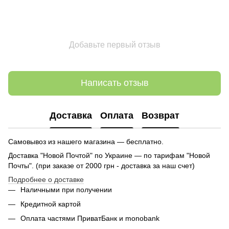
Добавьте первый отзыв
Написать отзыв
Доставка
Оплата
Возврат
Самовывоз из нашего магазина — бесплатно.
Доставка "Новой Почтой" по Украине — по тарифам "Новой
Почты". (при заказе от 2000 грн - доставка за наш счет)
Подробнее о доставке
Наличными при получении
Кредитной картой
Оплата частями ПриватБанк и monobank