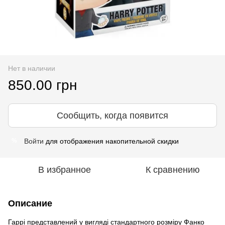
Нет в наличии
850.00 грн
Сообщить, когда появится
Войти
для отображения накопительной скидки
%
В избранное
К сравнению
Описание
Гаррі представлений у вигляді стандартного розміру Фанко