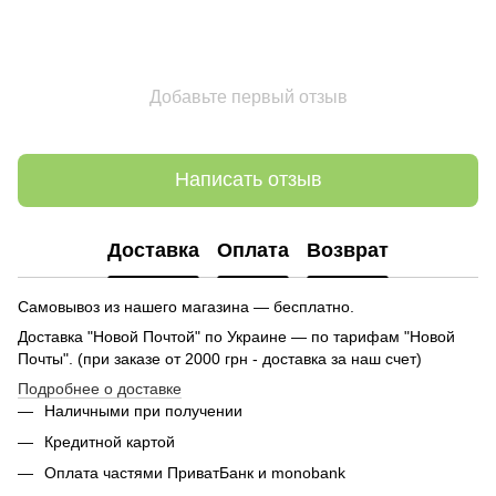
Добавьте первый отзыв
Написать отзыв
Доставка
Оплата
Возврат
Самовывоз из нашего магазина — бесплатно.
Доставка "Новой Почтой" по Украине — по тарифам "Новой
Почты". (при заказе от 2000 грн - доставка за наш счет)
Подробнее о доставке
Наличными при получении
Кредитной картой
Оплата частями ПриватБанк и monobank