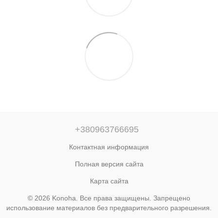
+380963766695
Контактная информация
Полная версия сайта
Карта сайта
© 2026 Konoha. Все права защищены. Запрещено
использование материалов без предварительного разрешения.