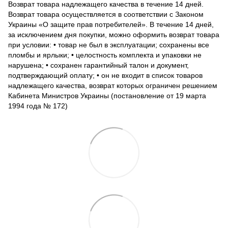
Возврат товара надлежащего качества в течение 14 дней.
Возврат товара осуществляется в соответствии с Законом
Украины «О защите прав потребителей». В течение 14 дней,
за исключением дня покупки, можно оформить возврат товара
при условии: • товар не был в эксплуатации; сохранены все
пломбы и ярлыки; • целостность комплекта и упаковки не
нарушена; • сохранен гарантийный талон и документ,
подтверждающий оплату; • он не входит в список товаров
надлежащего качества, возврат которых ограничен решением
Кабинета Министров Украины (постановление от 19 марта
1994 года № 172)