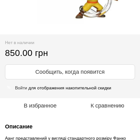
Нет в наличии
850.00 грн
Сообщить, когда появится
Войти
для отображения накопительной скидки
%
В избранное
К сравнению
Описание
Аанг представлений у вигляді стандартного розміру Фанко