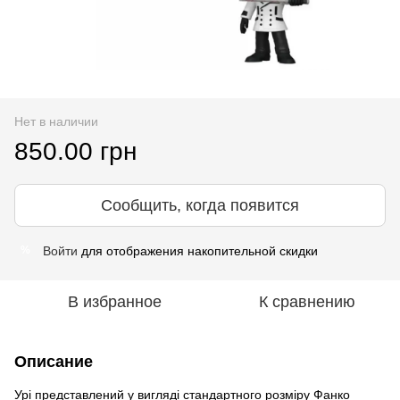
Нет в наличии
850.00 грн
Сообщить, когда появится
Войти
для отображения накопительной скидки
%
В избранное
К сравнению
Описание
Урі представлений у вигляді стандартного розміру Фанко