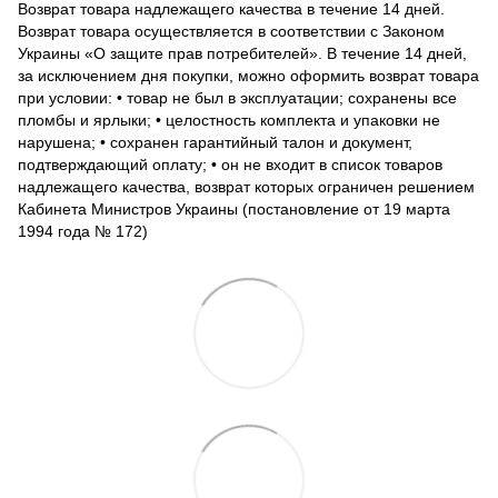
Возврат товара надлежащего качества в течение 14 дней.
Возврат товара осуществляется в соответствии с Законом
Украины «О защите прав потребителей». В течение 14 дней,
за исключением дня покупки, можно оформить возврат товара
при условии: • товар не был в эксплуатации; сохранены все
пломбы и ярлыки; • целостность комплекта и упаковки не
нарушена; • сохранен гарантийный талон и документ,
подтверждающий оплату; • он не входит в список товаров
надлежащего качества, возврат которых ограничен решением
Кабинета Министров Украины (постановление от 19 марта
1994 года № 172)