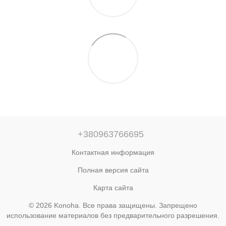
+380963766695
Контактная информация
Полная версия сайта
Карта сайта
© 2026 Konoha. Все права защищены. Запрещено
использование материалов без предварительного разрешения.