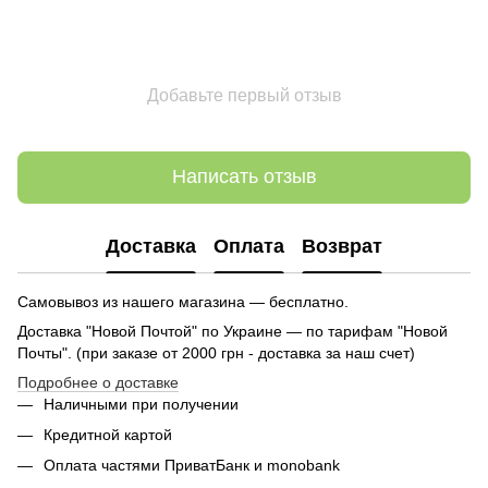
Добавьте первый отзыв
Написать отзыв
Доставка
Оплата
Возврат
Самовывоз из нашего магазина — бесплатно.
Доставка "Новой Почтой" по Украине — по тарифам "Новой
Почты". (при заказе от 2000 грн - доставка за наш счет)
Подробнее о доставке
Наличными при получении
Кредитной картой
Оплата частями ПриватБанк и monobank