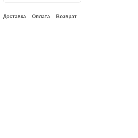
Доставка
Оплата
Возврат