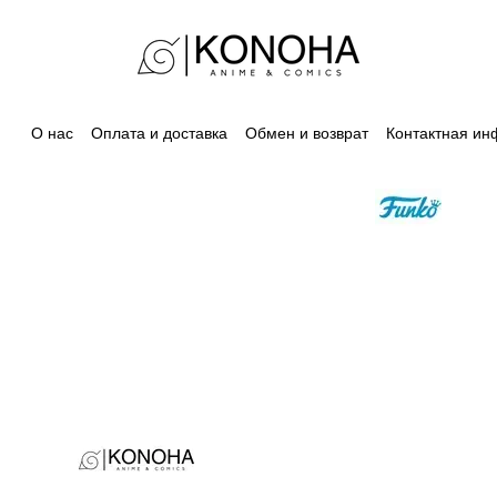
О нас
Оплата и доставка
Обмен и возврат
Контактная и