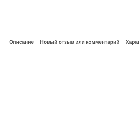
Описание
Новый отзыв или комментарий
Хара