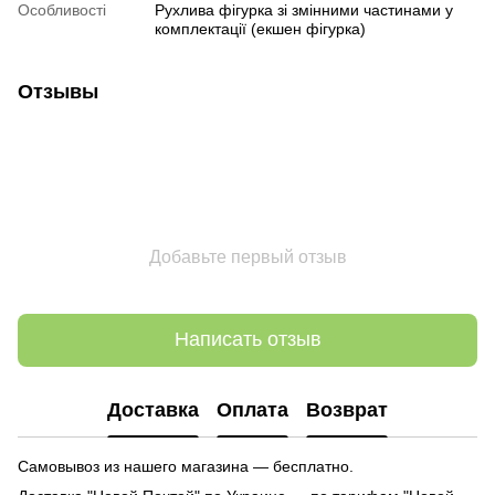
Особливості
Рухлива фігурка зі змінними частинами у
комплектації (екшен фігурка)
Отзывы
Добавьте первый отзыв
Написать отзыв
Доставка
Оплата
Возврат
Самовывоз из нашего магазина — бесплатно.