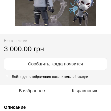
Нет в наличии
3 000.00 грн
Сообщить, когда появится
Войти
для отображения накопительной скидки
%
В избранное
К сравнению
Описание