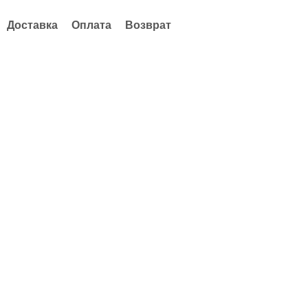
Доставка
Оплата
Возврат