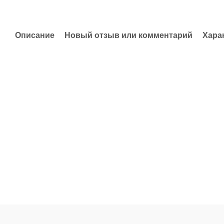
Описание
Новый отзыв или комментарий
Хара