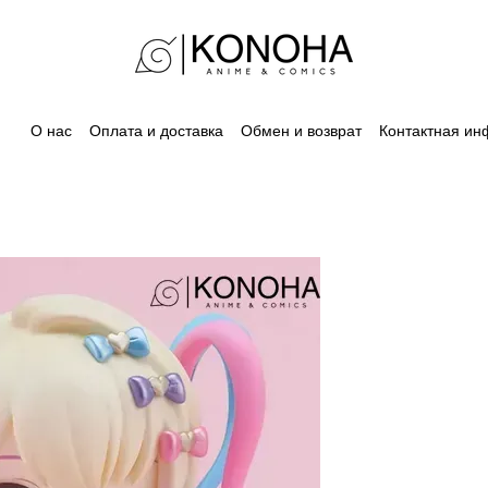
О нас
Оплата и доставка
Обмен и возврат
Контактная и