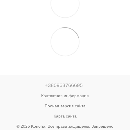
+380963766695
Контактная информация
Полная версия сайта
Карта сайта
© 2026 Konoha. Все права защищены. Запрещено