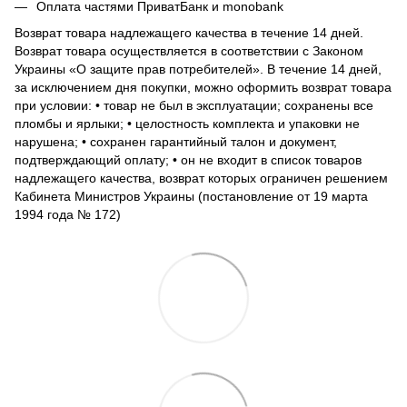
Оплата частями ПриватБанк и monobank
Возврат товара надлежащего качества в течение 14 дней.
Возврат товара осуществляется в соответствии с Законом
Украины «О защите прав потребителей». В течение 14 дней,
за исключением дня покупки, можно оформить возврат товара
при условии: • товар не был в эксплуатации; сохранены все
пломбы и ярлыки; • целостность комплекта и упаковки не
нарушена; • сохранен гарантийный талон и документ,
подтверждающий оплату; • он не входит в список товаров
надлежащего качества, возврат которых ограничен решением
Кабинета Министров Украины (постановление от 19 марта
1994 года № 172)