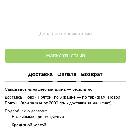
Добавьте первый отзыв
Написать отзыв
Доставка
Оплата
Возврат
Самовывоз из нашего магазина — бесплатно.
Доставка "Новой Почтой" по Украине — по тарифам "Новой
Почты". (при заказе от 2000 грн - доставка за наш счет)
Подробнее о доставке
Наличными при получении
Кредитной картой