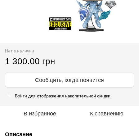
Нет в наличии
1 300.00 грн
Сообщить, когда появится
Войти
для отображения накопительной скидки
%
В избранное
К сравнению
Описание