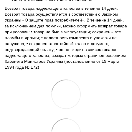
Возврат товара надлежащего качества в течение 14 дней.
Возврат товара осуществляется в соответствии с Законом
Украины «О защите прав потребителей». В течение 14 дней,
за исключением дня покупки, можно оформить возврат товара
при условии: • товар не был в эксплуатации; сохранены все
пломбы и ярлыки; • целостность комплекта и упаковки не
нарушена; • сохранен гарантийный талон и документ,
подтверждающий оплату; • он не входит в список товаров
надлежащего качества, возврат которых ограничен решением
Кабинета Министров Украины (постановление от 19 марта
1994 года № 172)