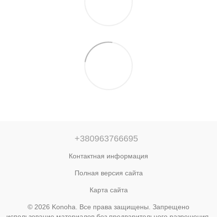
+380963766695
Контактная информация
Полная версия сайта
Карта сайта
© 2026 Konoha. Все права защищены. Запрещено
использование материалов без предварительного разрешения.