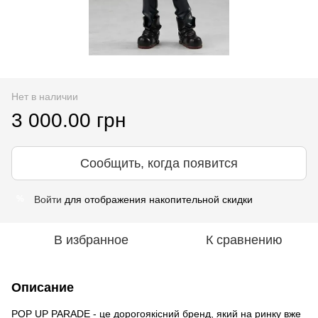
Нет в наличии
3 000.00 грн
Сообщить, когда появится
Войти
для отображения накопительной скидки
%
В избранное
К сравнению
Описание
POP UP PARADE - це дорогоякісний бренд, який на ринку вже