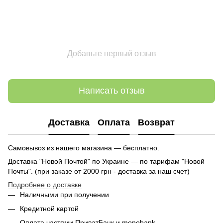
Добавьте первый отзыв
Написать отзыв
Доставка
Оплата
Возврат
Самовывоз из нашего магазина — бесплатно.
Доставка "Новой Почтой" по Украине — по тарифам "Новой
Почты". (при заказе от 2000 грн - доставка за наш счет)
Подробнее о доставке
Наличными при получении
Кредитной картой
Оплата частями ПриватБанк и monobank