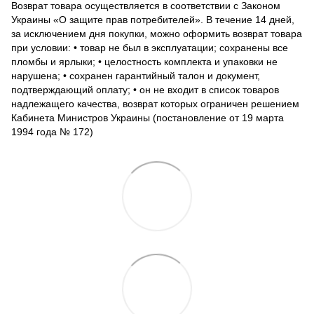
Возврат товара осуществляется в соответствии с Законом
Украины «О защите прав потребителей». В течение 14 дней,
за исключением дня покупки, можно оформить возврат товара
при условии: • товар не был в эксплуатации; сохранены все
пломбы и ярлыки; • целостность комплекта и упаковки не
нарушена; • сохранен гарантийный талон и документ,
подтверждающий оплату; • он не входит в список товаров
надлежащего качества, возврат которых ограничен решением
Кабинета Министров Украины (постановление от 19 марта
1994 года № 172)