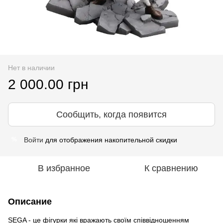
Нет в наличии
2 000.00 грн
Сообщить, когда появится
Войти
для отображения накопительной скидки
%
В избранное
К сравнению
Описание
SEGA - це фігурки які вражають своїм співвідношенням