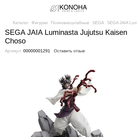
Каталог
Фигурки
Полномасштабные
SEGA
SEGA JAIA Lumi
SEGA JAIA Luminasta Jujutsu Kaisen
Choso
Артикул:
00000001291
Оставить отзыв