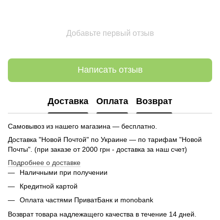
Добавьте первый отзыв
Написать отзыв
Доставка
Оплата
Возврат
Самовывоз из нашего магазина — бесплатно.
Доставка "Новой Почтой" по Украине — по тарифам "Новой
Почты". (при заказе от 2000 грн - доставка за наш счет)
Подробнее о доставке
Наличными при получении
Кредитной картой
Оплата частями ПриватБанк и monobank
Возврат товара надлежащего качества в течение 14 дней.