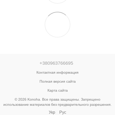
+380963766695
Контактная информация
Полная версия сайта
Карта сайта
© 2026 Konoha. Все права защищены. Запрещено
использование материалов без предварительного разрешения.
Укр
Рус