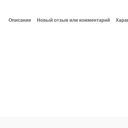
Описание
Новый отзыв или комментарий
Хара