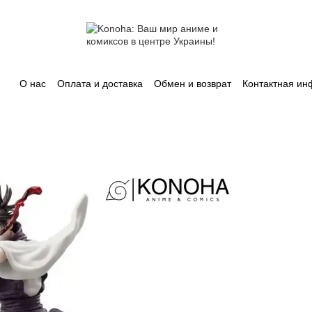
О нас
Оплата и доставка
Обмен и возврат
Контактная и