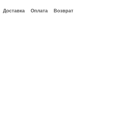
Доставка
Оплата
Возврат