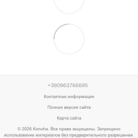
+380963766695
Контактная информация
Полная версия сайта
Карта сайта
© 2026 Konoha. Все права защищены. Запрещено
использование материалов без предварительного разрешения.