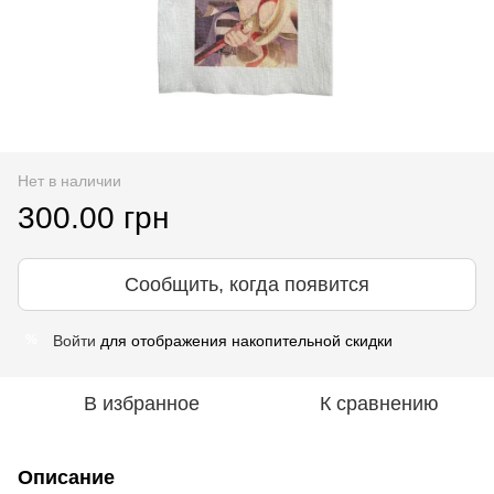
Нет в наличии
300.00 грн
Сообщить, когда появится
Войти
для отображения накопительной скидки
%
В избранное
К сравнению
Описание