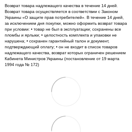
Возврат товара надлежащего качества в течение 14 дней.
Возврат товара осуществляется в соответствии с Законом
Украины «О защите прав потребителей». В течение 14 дней,
за исключением дня покупки, можно оформить возврат товара
при условии: • товар не был в эксплуатации; сохранены все
пломбы и ярлыки; • целостность комплекта и упаковки не
нарушена; • сохранен гарантийный талон и документ,
подтверждающий оплату; • он не входит в список товаров
надлежащего качества, возврат которых ограничен решением
Кабинета Министров Украины (постановление от 19 марта
1994 года № 172)