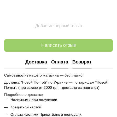
Добавьте первый отзыв
Написать отзыв
Доставка
Оплата
Возврат
Самовывоз из нашего магазина — бесплатно.
Доставка "Новой Почтой" по Украине — по тарифам "Новой
Почты". (при заказе от 2000 грн - доставка за наш счет)
Подробнее о доставке
Наличными при получении
Кредитной картой
Оплата частями ПриватБанк и monobank