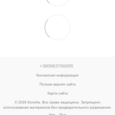
+380963766695
Контактная информация
Полная версия сайта
Карта сайта
© 2026 Konoha. Все права защищены. Запрещено
использование материалов без предварительного разрешения.