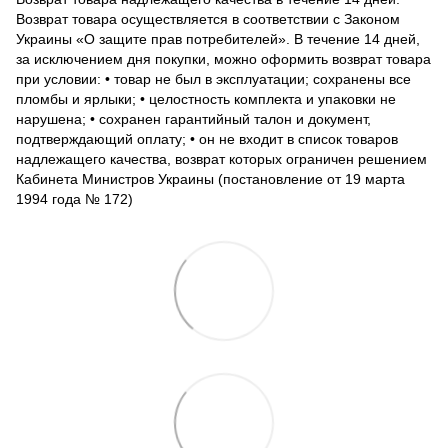
Возврат товара осуществляется в соответствии с Законом
Украины «О защите прав потребителей». В течение 14 дней,
за исключением дня покупки, можно оформить возврат товара
при условии: • товар не был в эксплуатации; сохранены все
пломбы и ярлыки; • целостность комплекта и упаковки не
нарушена; • сохранен гарантийный талон и документ,
подтверждающий оплату; • он не входит в список товаров
надлежащего качества, возврат которых ограничен решением
Кабинета Министров Украины (постановление от 19 марта
1994 года № 172)