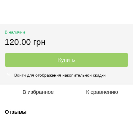
В наличии
120.00 грн
Купить
Войти
для отображения накопительной скидки
%
В избранное
К сравнению
Отзывы