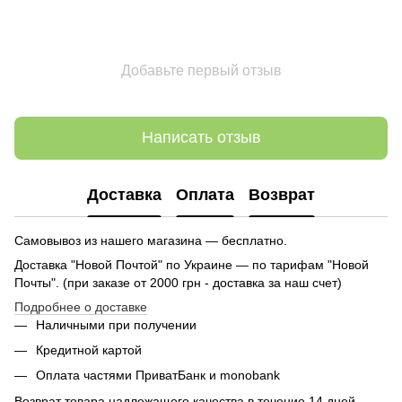
Добавьте первый отзыв
Написать отзыв
Доставка
Оплата
Возврат
Самовывоз из нашего магазина — бесплатно.
Доставка "Новой Почтой" по Украине — по тарифам "Новой
Почты". (при заказе от 2000 грн - доставка за наш счет)
Подробнее о доставке
Наличными при получении
Кредитной картой
Оплата частями ПриватБанк и monobank
Возврат товара надлежащего качества в течение 14 дней.