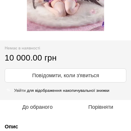
Немає в наявності
10 000.00 грн
Повідомити, коли з'явиться
Увійти
для відображення накопичувальної знижки
%
До обраного
Порівняти
Опис