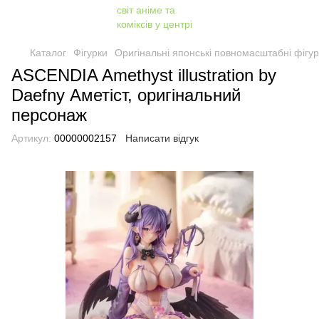
Каталог
Фігурки
Оригінальні японські повномасштабні фігур
ASCENDIA Amethyst illustration by
Daefny Аметіст, оригінальний
персонаж
Артикул:
00000002157
Написати відгук