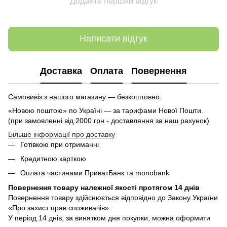
Додайте перший відгук
Написати відгук
Доставка
Оплата
Повернення
Самовивіз з нашого магазину — безкоштовно.
«Новою поштою» по Україні — за тарифами Нової Пошти.
(при замовленні від 2000 грн - доставляння за наш рахунок)
Більше інформації про доставку
Готівкою при отриманні
Кредитною карткою
Оплата частинами ПриватБанк та monobank
Повернення товару належної якості протягом 14 днів
Повернення товару здійснюється відповідно до Закону України
«Про захист прав споживачів».
У період 14 днів, за винятком дня покупки, можна оформити