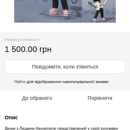
Немає в наявності
1 500.00 грн
Повідомити, коли з'явиться
Увійти
для відображення накопичувальної знижки
%
До обраного
Порівняти
Опис
Денжі з Людини-бензопили представлений у серії рухливих