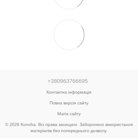
+380963766695
Контактна інформація
Повна версія сайту
Мапа сайту
© 2026 Konoha. Всі права захищені. Заборонено використання
матеріалів без попереднього дозволу.