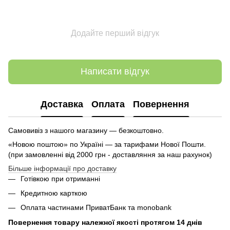
Додайте перший відгук
Написати відгук
Доставка
Оплата
Повернення
Самовивіз з нашого магазину — безкоштовно.
«Новою поштою» по Україні — за тарифами Нової Пошти.
(при замовленні від 2000 грн - доставляння за наш рахунок)
Більше інформації про доставку
Готівкою при отриманні
Кредитною карткою
Оплата частинами ПриватБанк та monobank
Повернення товару належної якості протягом 14 днів