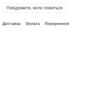
Повідомити, коли з'явиться
Доставка
Оплата
Повернення