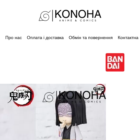
Про нас
Оплата і доставка
Обмін та повернення
Контактна