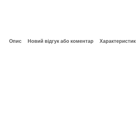
Опис
Новий відгук або коментар
Характеристик