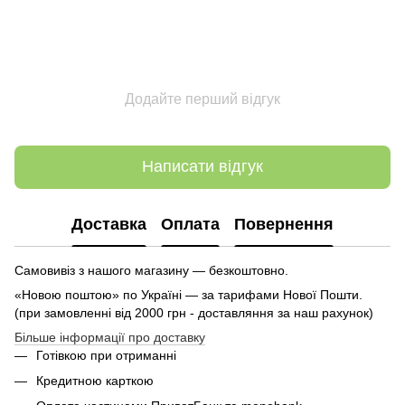
Додайте перший відгук
Написати відгук
Доставка
Оплата
Повернення
Самовивіз з нашого магазину — безкоштовно.
«Новою поштою» по Україні — за тарифами Нової Пошти.
(при замовленні від 2000 грн - доставляння за наш рахунок)
Більше інформації про доставку
Готівкою при отриманні
Кредитною карткою