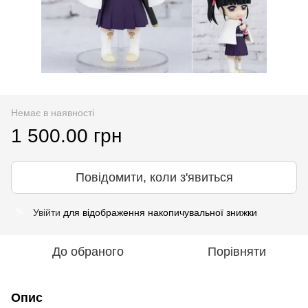
Немає в наявності
1 500.00 грн
Повідомити, коли з'явиться
Увійти
для відображення накопичувальної знижки
%
До обраного
Порівняти
Опис