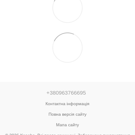
+380963766695
Контактна інформація
Повна версія сайту
Мапа сайту