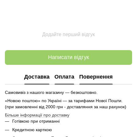
Додайте перший відгук
Написати відгук
Доставка
Оплата
Повернення
Самовивіз з нашого магазину — безкоштовно.
«Новою поштою» по Україні — за тарифами Нової Пошти.
(при замовленні від 2000 грн - доставляння за наш рахунок)
Більше інформації про доставку
Готівкою при отриманні
Кредитною карткою