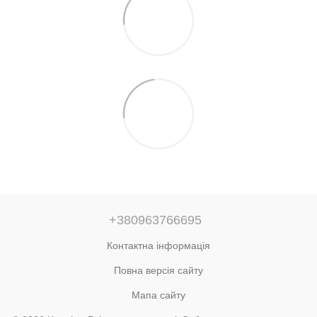
+380963766695
Контактна інформація
Повна версія сайту
Мапа сайту