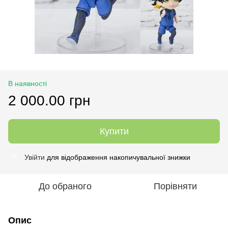
В наявності
2 000.00 грн
Купити
Увійти
для відображення накопичувальної знижки
%
До обраного
Порівняти
Опис