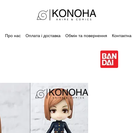
Про нас
Оплата і доставка
Обмін та повернення
Контактна