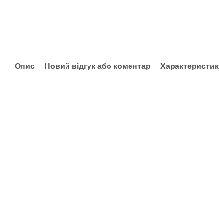
Опис
Новий відгук або коментар
Характеристик