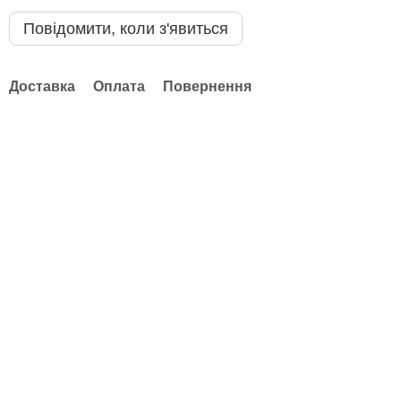
Повідомити, коли з'явиться
Доставка
Оплата
Повернення