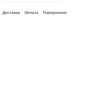
Доставка
Оплата
Повернення