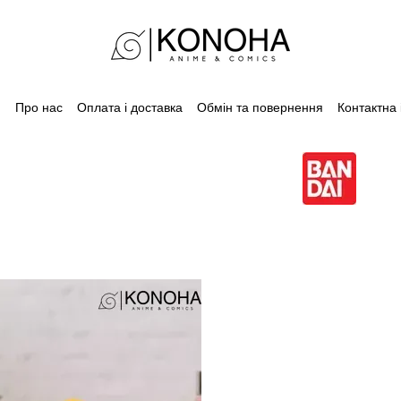
Про нас
Оплата і доставка
Обмін та повернення
Контактна