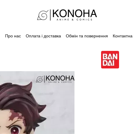
Про нас
Оплата і доставка
Обмін та повернення
Контактна