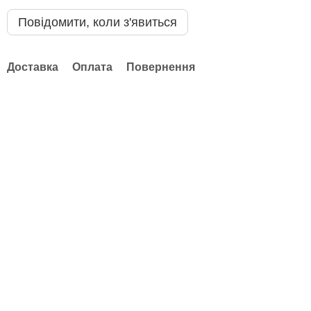
Повідомити, коли з'явиться
Доставка
Оплата
Повернення