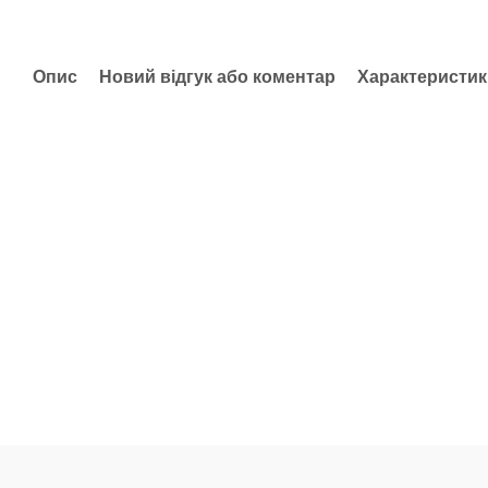
Опис
Новий відгук або коментар
Характеристик