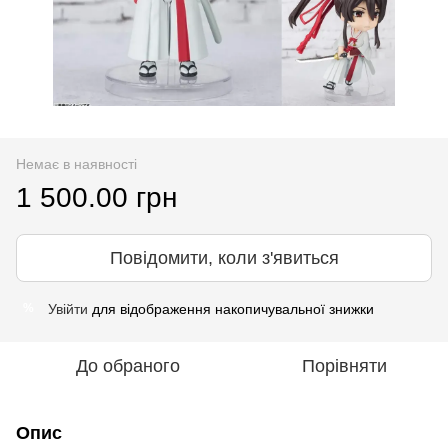
Немає в наявності
1 500.00 грн
Повідомити, коли з'явиться
Увійти
для відображення накопичувальної знижки
%
До обраного
Порівняти
Опис