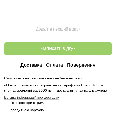
Додайте перший відгук
Написати відгук
Доставка
Оплата
Повернення
Самовивіз з нашого магазину — безкоштовно.
«Новою поштою» по Україні — за тарифами Нової Пошти.
(при замовленні від 2000 грн - доставляння за наш рахунок)
Більше інформації про доставку
Готівкою при отриманні
Кредитною карткою