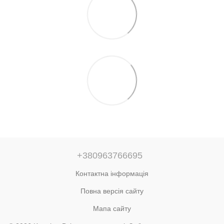
+380963766695
Контактна інформація
Повна версія сайту
Мапа сайту