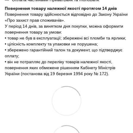
Повернення товару належної якості протягом 14 днів
Повернення товару здійснюється відповідно до Закону України
«Про захист прав споживачів».
У період 14 днів, за винятком дня покупки, можна оформити
повернення товару за умови:
• товар не був в експлуатації; збережені всі пломби та ярлики;
• цілісність комплекту та упаковки не порушена;
• збережено гарантійний талон та документ, що підтверджує
оплату;
• він не потрапляє до переліку товарів належної якості,
повернення яких обмежене рішенням Кабінету Міністрів
України (постанова від 19 березня 1994 року № 172).