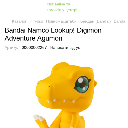
Каталог
Фігурки
Повномасштабні
Бандай (Bandai)
Bandai
Bandai Namco Lookup! Digimon
Adventure Agumon
Артикул:
00000002267
Написати відгук