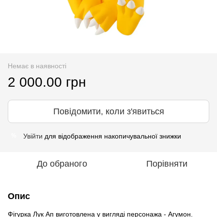
Немає в наявності
2 000.00 грн
Повідомити, коли з'явиться
Увійти
для відображення накопичувальної знижки
%
До обраного
Порівняти
Опис
Фігурка Лук Ап виготовлена у вигляді персонажа - Агумон.