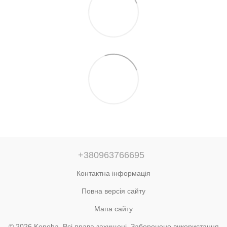
+380963766695
Контактна інформація
Повна версія сайту
Мапа сайту
© 2026 Konoha. Всі права захищені. Заборонено використання