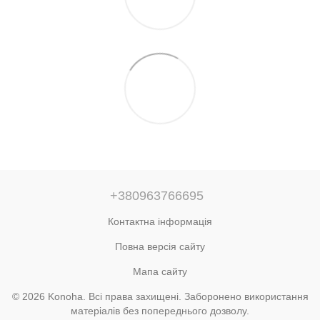
+380963766695
Контактна інформація
Повна версія сайту
Мапа сайту
© 2026 Konoha. Всі права захищені. Заборонено використання
матеріалів без попереднього дозволу.