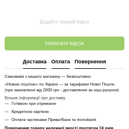
Додайте перший відгук
Написати відгук
Доставка
Оплата
Повернення
Самовивіз з нашого магазину — безкоштовно.
«Новою поштою» по Україні — за тарифами Нової Пошти.
(при замовленні від 2000 грн - доставляння за наш рахунок)
Більше інформації про доставку
Готівкою при отриманні
Кредитною карткою
Оплата частинами ПриватБанк та monobank
Повернення товару належної якості протягом 14 днів