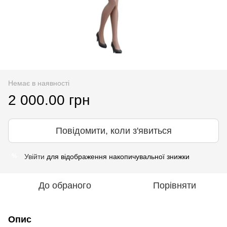
Немає в наявності
2 000.00 грн
Повідомити, коли з'явиться
Увійти
для відображення накопичувальної знижки
%
До обраного
Порівняти
Опис