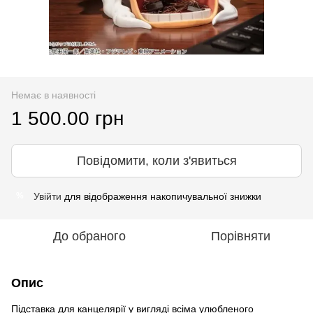
Немає в наявності
1 500.00 грн
Повідомити, коли з'явиться
Увійти
для відображення накопичувальної знижки
%
До обраного
Порівняти
Опис
Підставка для канцелярії у вигляді всіма улюбленого