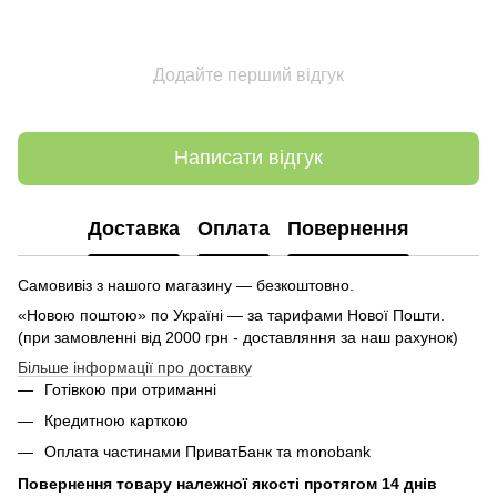
Додайте перший відгук
Написати відгук
Доставка
Оплата
Повернення
Самовивіз з нашого магазину — безкоштовно.
«Новою поштою» по Україні — за тарифами Нової Пошти.
(при замовленні від 2000 грн - доставляння за наш рахунок)
Більше інформації про доставку
Готівкою при отриманні
Кредитною карткою
Оплата частинами ПриватБанк та monobank
Повернення товару належної якості протягом 14 днів