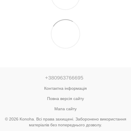
+380963766695
Контактна інформація
Повна версія сайту
Мапа сайту
© 2026 Konoha. Всі права захищені. Заборонено використання
матеріалів без попереднього дозволу.