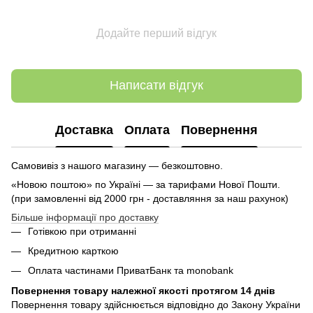
Додайте перший відгук
Написати відгук
Доставка
Оплата
Повернення
Самовивіз з нашого магазину — безкоштовно.
«Новою поштою» по Україні — за тарифами Нової Пошти.
(при замовленні від 2000 грн - доставляння за наш рахунок)
Більше інформації про доставку
Готівкою при отриманні
Кредитною карткою
Оплата частинами ПриватБанк та monobank
Повернення товару належної якості протягом 14 днів
Повернення товару здійснюється відповідно до Закону України