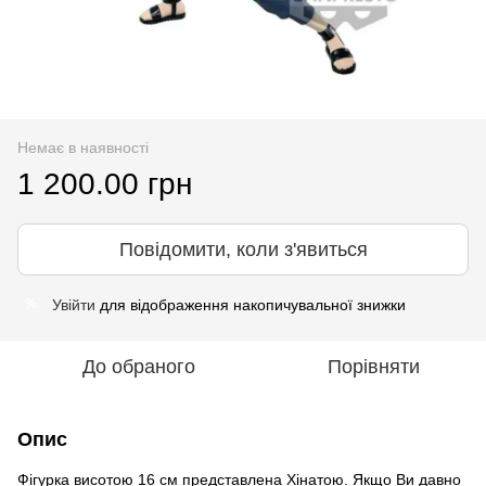
Немає в наявності
1 200.00 грн
Повідомити, коли з'явиться
Увійти
для відображення накопичувальної знижки
%
До обраного
Порівняти
Опис
Фігурка висотою 16 см представлена Хінатою. Якщо Ви давно