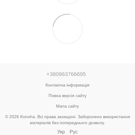
+380963766695
Контактна інформація
Повна версія сайту
Мапа сайту
© 2026 Konoha. Всі права захищені. Заборонено використання
матеріалів без попереднього дозволу.
Укр
Рус